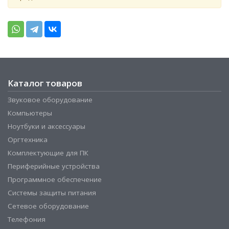
Каталог товаров
Звуковое оборудование
Компьютеры
Ноутбуки и аксессуары
Оргтехника
Комплектующие для ПК
Периферийные устройства
Программное обеспечение
Системы защиты питания
Сетевое оборудование
Телефония