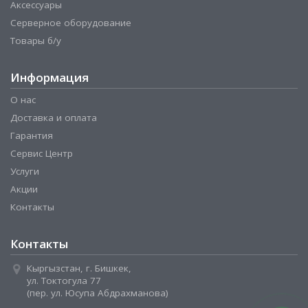
Аксессуары
Серверное оборудование
Товары б/у
Информация
О нас
Доставка и оплата
Гарантия
Сервис Центр
Услуги
Акции
Контакты
Контакты
Кыргызстан, г. Бишкек,
ул. Токтогула 77
(пер. ул. Юсупа Абдрахманова)