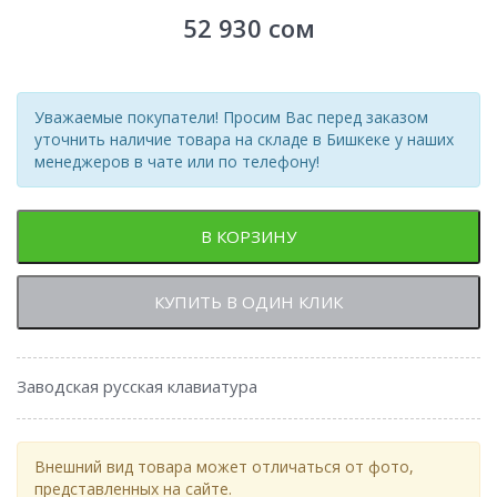
52 930
сом
Уважаемые покупатели! Просим Вас перед заказом
уточнить наличие товара на складе в Бишкеке у наших
менеджеров в чате или по телефону!
В КОРЗИНУ
КУПИТЬ В ОДИН КЛИК
Заводская русская клавиатура
Внешний вид товара может отличаться от фото,
представленных на сайте.