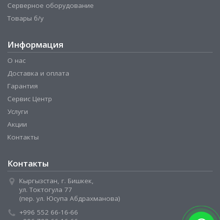
Серверное оборудование
Товары б/у
Информация
О нас
Доставка и оплата
Гарантия
Сервис Центр
Услуги
Акции
Контакты
Контакты
Кыргызстан, г. Бишкек,
ул. Токтогула 77
(пер. ул. Юсупа Абдрахманова)
+996 552 66-16-66