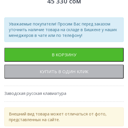
45 330
сом
Уважаемые покупатели! Просим Вас перед заказом
уточнить наличие товара на складе в Бишкеке у наших
менеджеров в чате или по телефону!
В КОРЗИНУ
КУПИТЬ В ОДИН КЛИК
Заводская русская клавиатура
Внешний вид товара может отличаться от фото,
представленных на сайте.