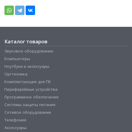
Каталог товаров
Звуковое оборудование
Компьютеры
Ноутбуки и аксессуары
Оргтехника
Комплектующие для ПК
Периферийные устройства
Программное обеспечение
Системы защиты питания
Сетевое оборудование
Телефония
Аксессуары