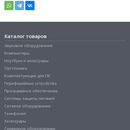
Каталог товаров
Звуковое оборудование
Компьютеры
Ноутбуки и аксессуары
Оргтехника
Комплектующие для ПК
Периферийные устройства
Программное обеспечение
Системы защиты питания
Сетевое оборудование
Телефония
Аксессуары
Серверное оборудование