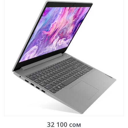
32 100
сом