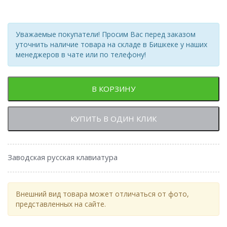
Уважаемые покупатели! Просим Вас перед заказом
уточнить наличие товара на складе в Бишкеке у наших
менеджеров в чате или по телефону!
В КОРЗИНУ
КУПИТЬ В ОДИН КЛИК
Заводская русская клавиатура
Внешний вид товара может отличаться от фото,
представленных на сайте.