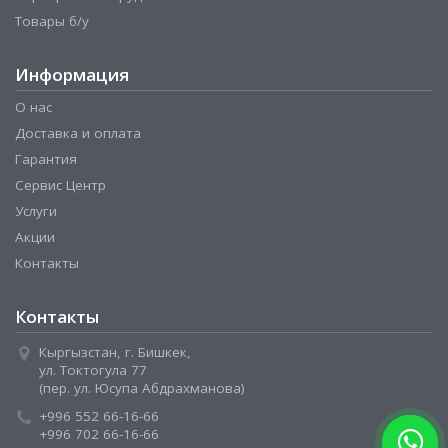
Товары б/у
Информация
О нас
Доставка и оплата
Гарантия
Сервис Центр
Услуги
Акции
Контакты
Контакты
Кыргызстан, г. Бишкек,
ул. Токтогула 77
(пер. ул. Юсупа Абдрахманова)
+996 552 66-16-66
+996 702 66-16-66