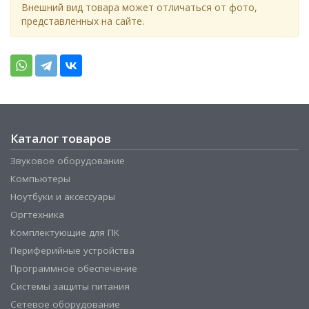
Внешний вид товара может отличаться от фото,
представленных на сайте.
Каталог товаров
Звуковое оборудование
Компьютеры
Ноутбуки и аксессуары
Оргтехника
Комплектующие для ПК
Периферийные устройства
Программное обеспечение
Системы защиты питания
Сетевое оборудование