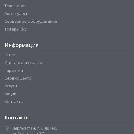
Телефония
Аксессуары
Серверное оборудование
Товары б/у
Информация
О нас
Доставка и оплата
Гарантия
Сервис Центр
Услуги
Акции
Контакты
Контакты
Кыргызстан, г. Бишкек,
ул. Токтогула 77