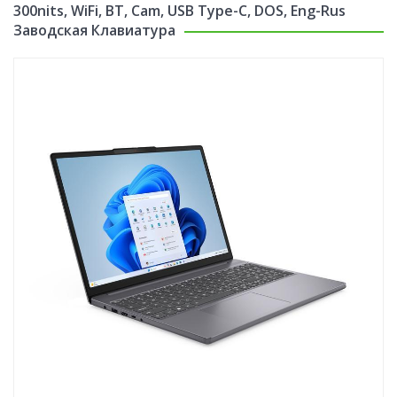
300nits, WiFi, BT, Cam, USB Type-C, DOS, Eng-Rus
Заводская Клавиатура