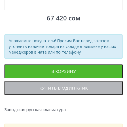
67 420
сом
Уважаемые покупатели! Просим Вас перед заказом
уточнить наличие товара на складе в Бишкеке у наших
менеджеров в чате или по телефону!
В КОРЗИНУ
КУПИТЬ В ОДИН КЛИК
Заводская русская клавиатура