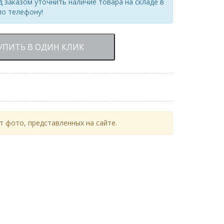
 заказом уточнить наличие товара на складе в
по телефону!
УПИТЬ В ОДИН КЛИК
 фото, представленных на сайте.