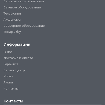
Системы защиты питания
Сетевое оборудование
Телефония
Аксессуары
Серверное оборудование
Товары б/у
Информация
О нас
Доставка и оплата
Гарантия
Сервис Центр
Услуги
Акции
Контакты
Контакты