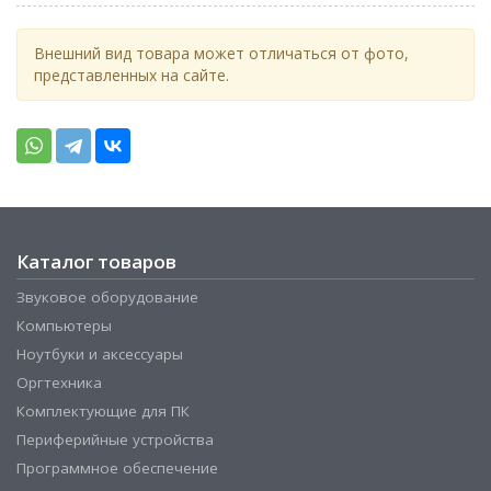
Внешний вид товара может отличаться от фото,
представленных на сайте.
Каталог товаров
Звуковое оборудование
Компьютеры
Ноутбуки и аксессуары
Оргтехника
Комплектующие для ПК
Периферийные устройства
Программное обеспечение