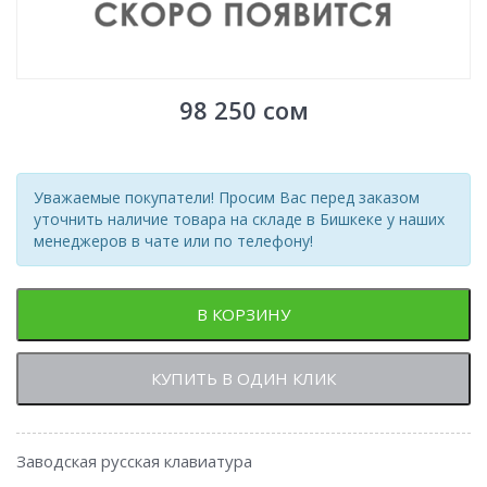
98 250
сом
Уважаемые покупатели! Просим Вас перед заказом
уточнить наличие товара на складе в Бишкеке у наших
менеджеров в чате или по телефону!
В КОРЗИНУ
КУПИТЬ В ОДИН КЛИК
Заводская русская клавиатура