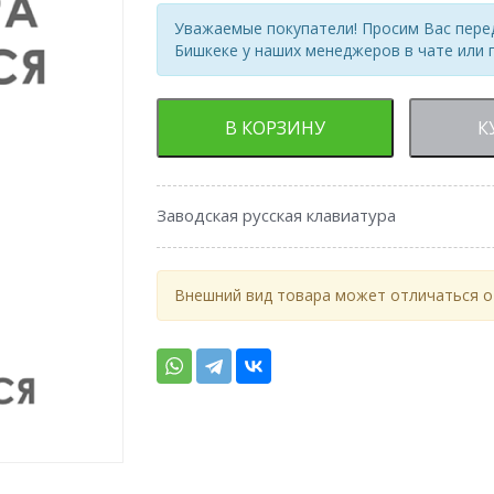
Уважаемые покупатели! Просим Вас перед
Бишкеке у наших менеджеров в чате или 
В КОРЗИНУ
К
Заводская русская клавиатура
Внешний вид товара может отличаться от