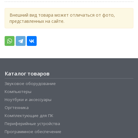
Внешний вид товара может отличаться от фото,
представленных на сайте.
Каталог товаров
Звуковое оборудование
Компьютеры
Ноутбуки и аксессуары
Оргтехника
Комплектующие для ПК
Периферийные устройства
Программное обеспечение