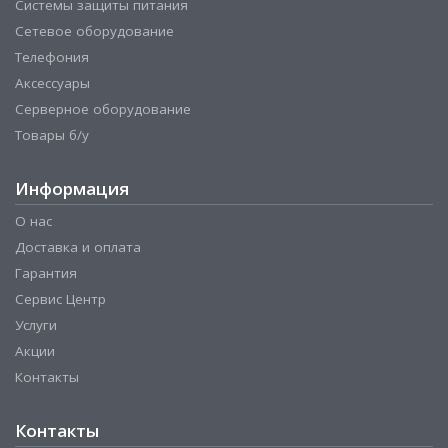
Системы защиты питания
Сетевое оборудование
Телефония
Аксессуары
Серверное оборудование
Товары б/у
Информация
О нас
Доставка и оплата
Гарантия
Сервис Центр
Услуги
Акции
Контакты
Контакты