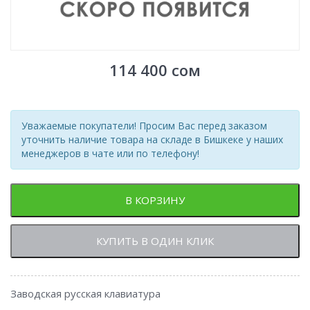
114 400
сом
Уважаемые покупатели! Просим Вас перед заказом
уточнить наличие товара на складе в Бишкеке у наших
менеджеров в чате или по телефону!
В КОРЗИНУ
КУПИТЬ В ОДИН КЛИК
Заводская русская клавиатура