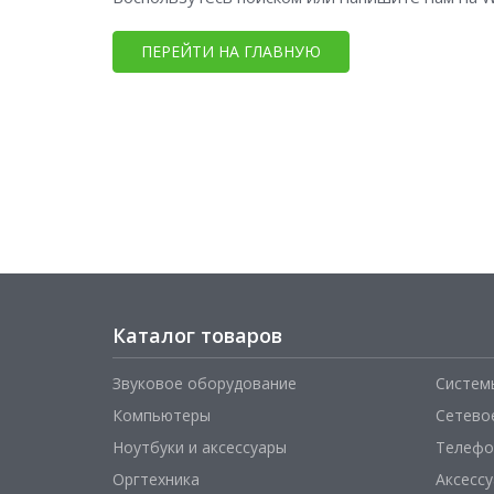
ПЕРЕЙТИ НА ГЛАВНУЮ
Каталог товаров
Звуковое оборудование
Систем
Компьютеры
Сетево
Ноутбуки и аксессуары
Телефо
Оргтехника
Аксесс