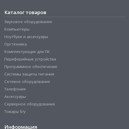
Каталог товаров
Звуковое оборудование
Компьютеры
Ноутбуки и аксессуары
Оргтехника
Комплектующие для ПК
Периферийные устройства
Программное обеспечение
Системы защиты питания
Сетевое оборудование
Телефония
Аксессуары
Серверное оборудование
Товары б/у
Информация