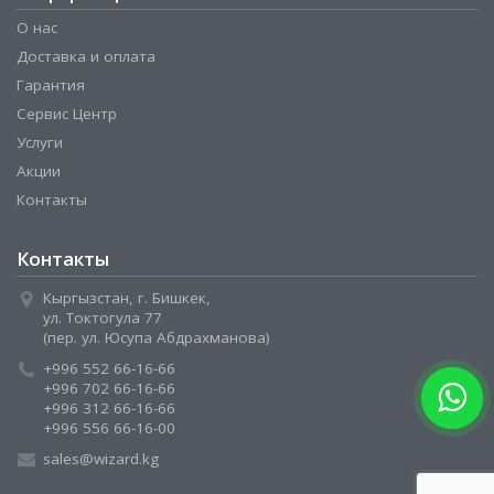
О нас
Доставка и оплата
Гарантия
Сервис Центр
Услуги
Акции
Контакты
Контакты
Кыргызстан, г. Бишкек,
ул. Токтогула 77
(пер. ул. Юсупа Абдрахманова)
+996 552 66-16-66
+996 702 66-16-66
+996 312 66-16-66
+996 556 66-16-00
sales@wizard.kg