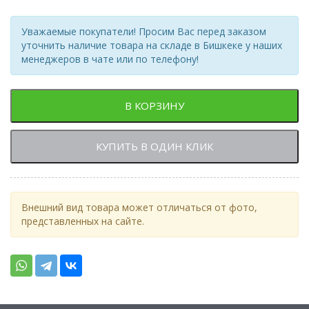
Уважаемые покупатели! Просим Вас перед заказом
уточнить наличие товара на складе в Бишкеке у наших
менеджеров в чате или по телефону!
В КОРЗИНУ
КУПИТЬ В ОДИН КЛИК
Внешний вид товара может отличаться от фото,
представленных на сайте.