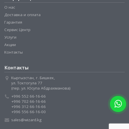
О нас
Доставка и оплата
Гарантия
Сервис Центр
Услуги
Акции
Контакты
Контакты
Кыргызстан, г. Бишкек,
ул. Токтогула 77
(пер. ул. Юсупа Абдрахманова)
+996 552 66-16-66
+996 702 66-16-66
+996 312 66-16-66
+996 556 66-16-00
sales@wizard.kg