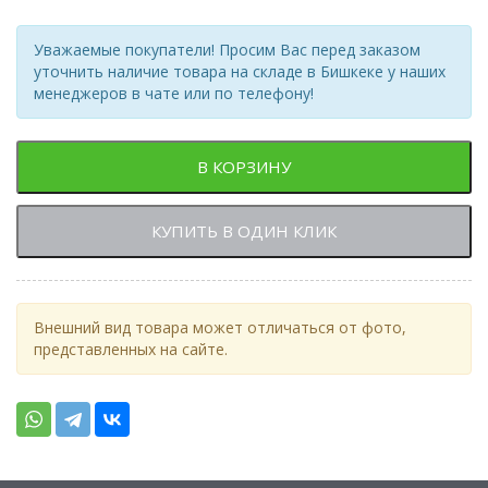
Уважаемые покупатели! Просим Вас перед заказом
уточнить наличие товара на складе в Бишкеке у наших
менеджеров в чате или по телефону!
В КОРЗИНУ
КУПИТЬ В ОДИН КЛИК
Внешний вид товара может отличаться от фото,
представленных на сайте.