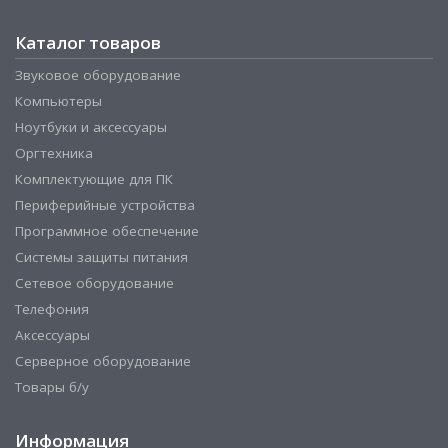
Каталог товаров
Звуковое оборудование
Компьютеры
Ноутбуки и аксессуары
Оргтехника
Комплектующие для ПК
Периферийные устройства
Программное обеспечение
Системы защиты питания
Сетевое оборудование
Телефония
Аксессуары
Серверное оборудование
Товары б/у
Информация