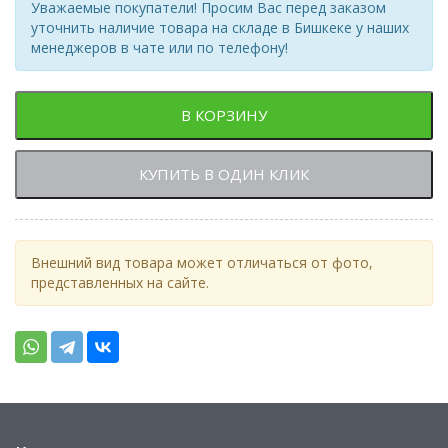
Уважаемые покупатели! Просим Вас перед заказом
уточнить наличие товара на складе в Бишкеке у наших
менеджеров в чате или по телефону!
В КОРЗИНУ
КУПИТЬ В ОДИН КЛИК
Внешний вид товара может отличаться от фото,
представленных на сайте.