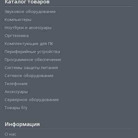
Каталог товаров
Звуковое оборудование
Компьютеры
Ноутбуки и аксессуары
Оргтехника
Комплектующие для ПК
Периферийные устройства
Программное обеспечение
Системы защиты питания
Сетевое оборудование
Телефония
Аксессуары
Серверное оборудование
Товары б/у
Информация
О нас