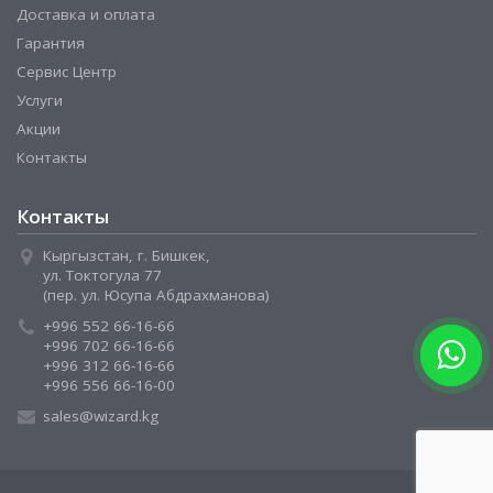
Доставка и оплата
Гарантия
Сервис Центр
Услуги
Акции
Контакты
Контакты
Кыргызстан, г. Бишкек,
ул. Токтогула 77
(пер. ул. Юсупа Абдрахманова)
+996 552 66-16-66
+996 702 66-16-66
+996 312 66-16-66
+996 556 66-16-00
sales@wizard.kg