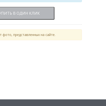
УПИТЬ В ОДИН КЛИК
 фото, представленных на сайте.