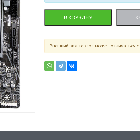
В КОРЗИНУ
К
Внешний вид товара может отличаться от