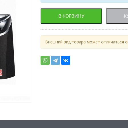
В КОРЗИНУ
К
Внешний вид товара может отличаться от