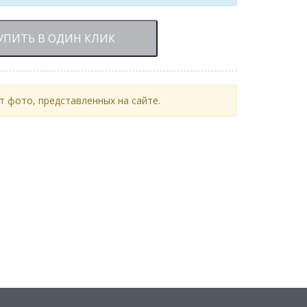
УПИТЬ В ОДИН КЛИК
 фото, представленных на сайте.