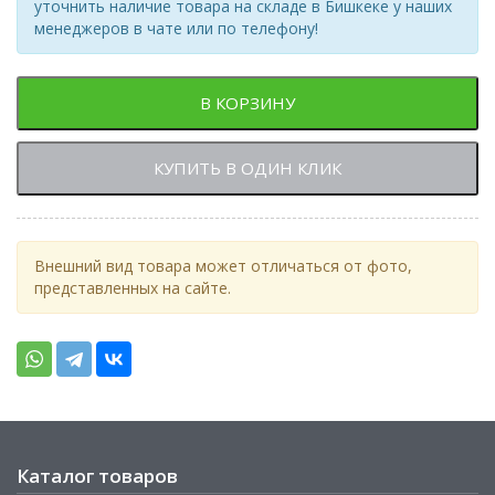
уточнить наличие товара на складе в Бишкеке у наших
менеджеров в чате или по телефону!
В КОРЗИНУ
КУПИТЬ В ОДИН КЛИК
Внешний вид товара может отличаться от фото,
представленных на сайте.
Каталог товаров