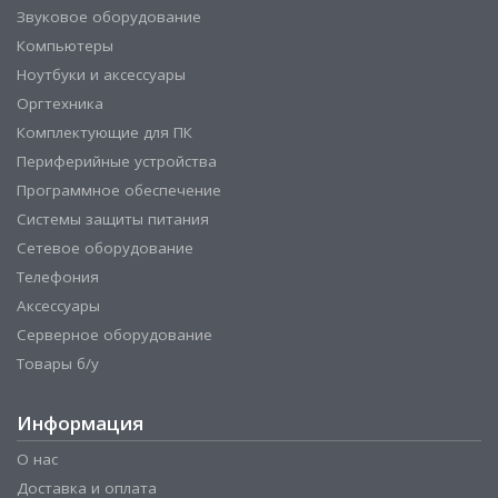
Звуковое оборудование
Компьютеры
Ноутбуки и аксессуары
Оргтехника
Комплектующие для ПК
Периферийные устройства
Программное обеспечение
Системы защиты питания
Сетевое оборудование
Телефония
Аксессуары
Серверное оборудование
Товары б/у
Информация
О нас
Доставка и оплата