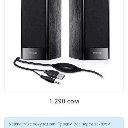
1 290
сом
Уважаемые покупатели! Просим Вас перед заказом