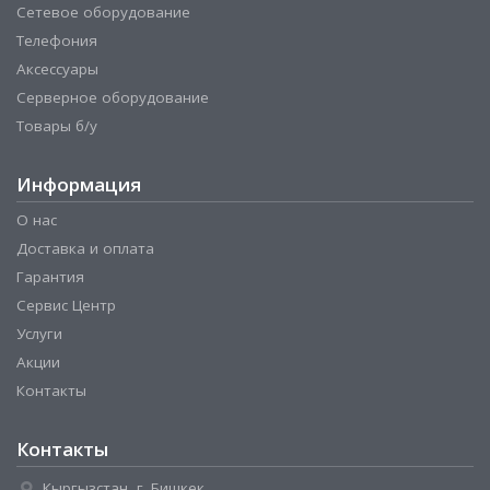
Сетевое оборудование
Телефония
Аксессуары
Серверное оборудование
Товары б/у
Информация
О нас
Доставка и оплата
Гарантия
Сервис Центр
Услуги
Акции
Контакты
Контакты
Кыргызстан, г. Бишкек,