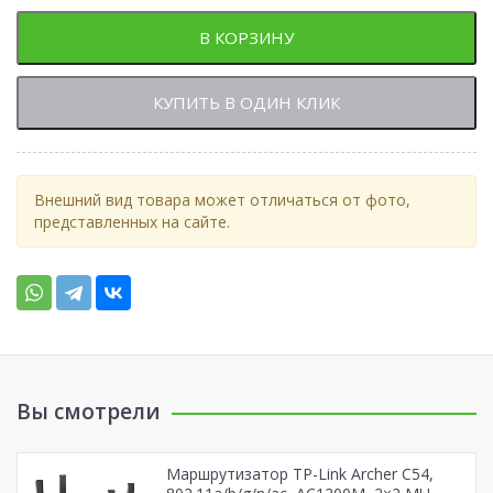
В КОРЗИНУ
КУПИТЬ В ОДИН КЛИК
Внешний вид товара может отличаться от фото,
представленных на сайте.
Вы смотрели
Маршрутизатор TP-Link Archer C54,