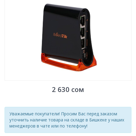
2 630
сом
Уважаемые покупатели! Просим Вас перед заказом
уточнить наличие товара на складе в Бишкеке у наших
менеджеров в чате или по телефону!