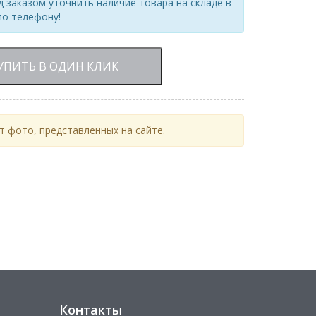
 заказом уточнить наличие товара на складе в
по телефону!
УПИТЬ В ОДИН КЛИК
 фото, представленных на сайте.
Контакты