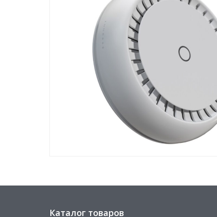
Каталог товаров