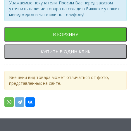
Уважаемые покупатели! Просим Вас перед заказом
уточнить наличие товара на складе в Бишкеке у наших
менеджеров в чате или по телефону!
В КОРЗИНУ
КУПИТЬ В ОДИН КЛИК
Внешний вид товара может отличаться от фото,
представленных на сайте.