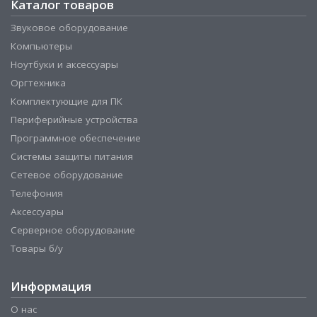
Каталог товаров
Звуковое оборудование
Компьютеры
Ноутбуки и аксессуары
Оргтехника
Комплектующие для ПК
Периферийные устройства
Программное обеспечение
Системы защиты питания
Сетевое оборудование
Телефония
Аксессуары
Серверное оборудование
Товары б/у
Информация
О нас