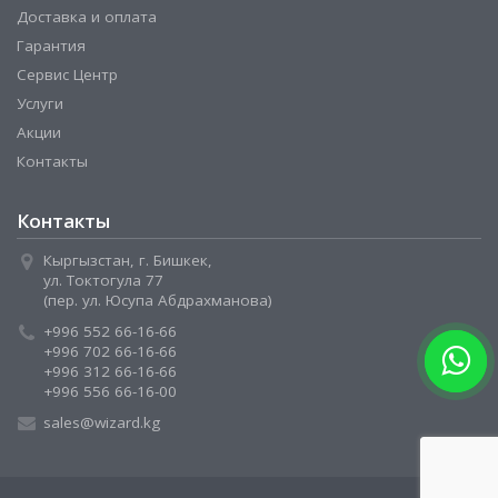
Доставка и оплата
Гарантия
Сервис Центр
Услуги
Акции
Контакты
Контакты
Кыргызстан, г. Бишкек,
ул. Токтогула 77
(пер. ул. Юсупа Абдрахманова)
+996 552 66-16-66
+996 702 66-16-66
+996 312 66-16-66
+996 556 66-16-00
sales@wizard.kg