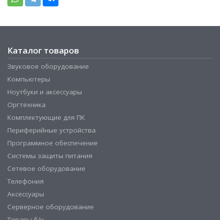
Каталог товаров
Звуковое оборудование
Компьютеры
Ноутбуки и аксессуары
Оргтехника
Комплектующие для ПК
Периферийные устройства
Программное обеспечение
Системы защиты питания
Сетевое оборудование
Телефония
Аксессуары
Серверное оборудование
Товары б/у