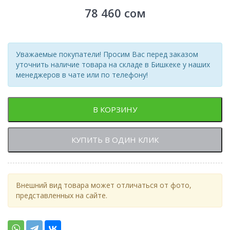
78 460
сом
Уважаемые покупатели! Просим Вас перед заказом
уточнить наличие товара на складе в Бишкеке у наших
менеджеров в чате или по телефону!
В КОРЗИНУ
КУПИТЬ В ОДИН КЛИК
Внешний вид товара может отличаться от фото,
представленных на сайте.