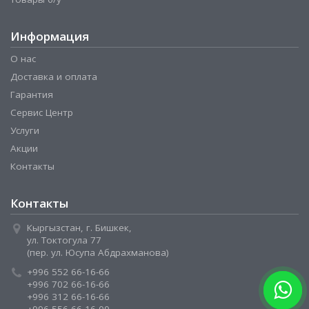
Информация
О нас
Доставка и оплата
Гарантия
Сервис Центр
Услуги
Акции
Контакты
Контакты
Кыргызстан, г. Бишкек,
ул. Токтогула 77
(пер. ул. Юсупа Абдрахманова)
+996 552 66-16-66
+996 702 66-16-66
+996 312 66-16-66