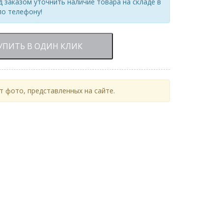
 заказом уточнить наличие товара на складе в
по телефону!
УПИТЬ В ОДИН КЛИК
 фото, представленных на сайте.