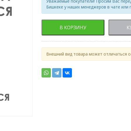
Уважаемые покупатели! Просим Вас перед
Бишкеке у наших менеджеров в чате или 
В КОРЗИНУ
К
Внешний вид товара может отличаться от