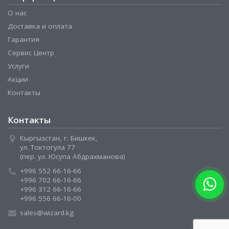
О нас
Доставка и оплата
Гарантия
Сервис Центр
Услуги
Акции
Контакты
Контакты
Кыргызстан, г. Бишкек,
ул. Токтогула 77
(пер. ул. Юсупа Абдрахманова)
+996 552 66-16-66
+996 702 66-16-66
+996 312 66-16-66
+996 556 66-16-00
sales@wizard.kg