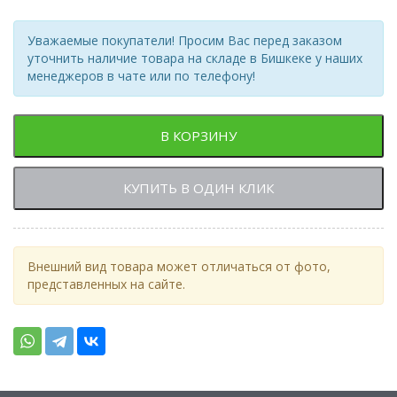
Уважаемые покупатели! Просим Вас перед заказом
уточнить наличие товара на складе в Бишкеке у наших
менеджеров в чате или по телефону!
В КОРЗИНУ
КУПИТЬ В ОДИН КЛИК
Внешний вид товара может отличаться от фото,
представленных на сайте.