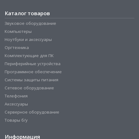
Каталог товаров
Звуковое оборудование
Компьютеры
Ноутбуки и аксессуары
Оргтехника
Комплектующие для ПК
Периферийные устройства
Программное обеспечение
Системы защиты питания
Сетевое оборудование
Телефония
Аксессуары
Серверное оборудование
Товары б/у
Информация