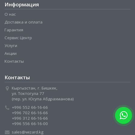
Информация
О нас
Доставка и оплата
Гарантия
Сервис Центр
Услуги
Акции
Контакты
Контакты
Кыргызстан, г. Бишкек,
ул. Токтогула 77
(пер. ул. Юсупа Абдрахманова)
+996 552 66-16-66
+996 702 66-16-66
+996 312 66-16-66
+996 556 66-16-00
sales@wizard.kg