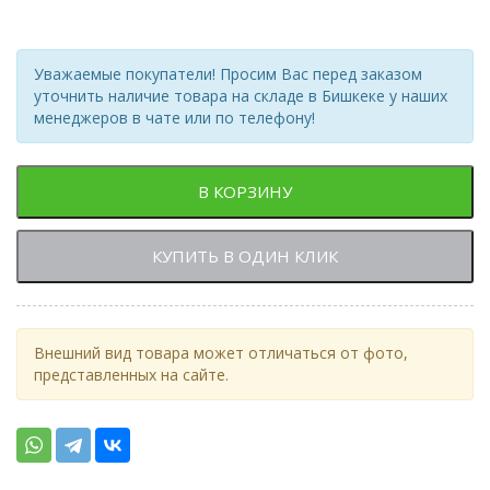
Уважаемые покупатели! Просим Вас перед заказом
уточнить наличие товара на складе в Бишкеке у наших
менеджеров в чате или по телефону!
В КОРЗИНУ
КУПИТЬ В ОДИН КЛИК
Внешний вид товара может отличаться от фото,
представленных на сайте.