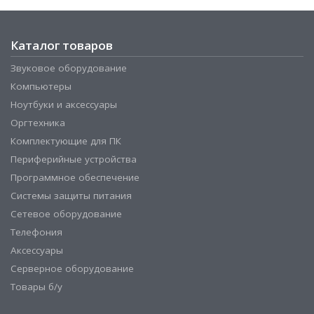
Каталог товаров
Звуковое оборудование
Компьютеры
Ноутбуки и аксессуары
Оргтехника
Комплектующие для ПК
Периферийные устройства
Программное обеспечение
Системы защиты питания
Сетевое оборудование
Телефония
Аксессуары
Серверное оборудование
Товары б/у