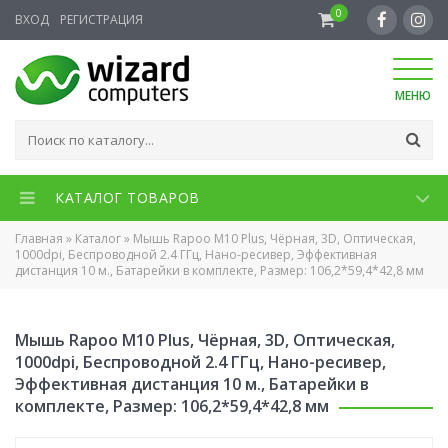
0
ВХОД
РЕГИСТРАЦИЯ
МЕНЮ
КАТАЛОГ ТОВАРОВ
Главная
»
Каталог
»
Мышь Rapoo M10 Plus, Чёрная, 3D, Оптическая,
1000dpi, Беспроводной 2.4 ГГц, Нано-ресивер, Эффективная
дистанция 10 м., Батарейки в комплекте, Размер: 106,2*59,4*42,8 мм
Мышь Rapoo M10 Plus, Чёрная, 3D, Оптическая,
1000dpi, Беспроводной 2.4 ГГц, Нано-ресивер,
Эффективная дистанция 10 м., Батарейки в
комплекте, Размер: 106,2*59,4*42,8 мм