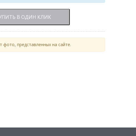
УПИТЬ В ОДИН КЛИК
 фото, представленных на сайте.