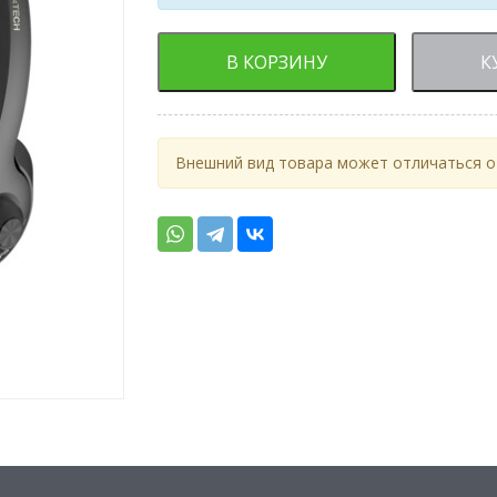
В КОРЗИНУ
К
Внешний вид товара может отличаться от