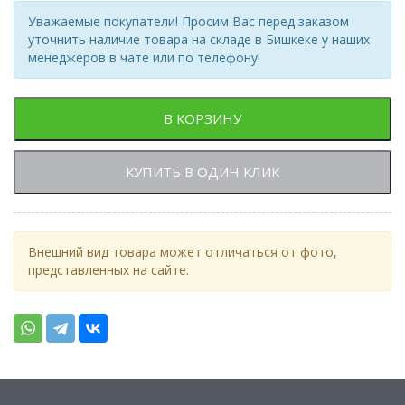
Уважаемые покупатели! Просим Вас перед заказом
уточнить наличие товара на складе в Бишкеке у наших
менеджеров в чате или по телефону!
В КОРЗИНУ
КУПИТЬ В ОДИН КЛИК
Внешний вид товара может отличаться от фото,
представленных на сайте.