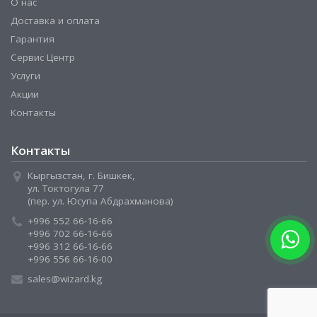
О нас
Доставка и оплата
Гарантия
Сервис Центр
Услуги
Акции
Контакты
Контакты
Кыргызстан, г. Бишкек,
ул. Токтогула 77
(пер. ул. Юсупа Абдрахманова)
+996 552 66-16-66
+996 702 66-16-66
+996 312 66-16-66
+996 556 66-16-00
sales@wizard.kg