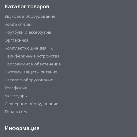
Каталог товаров
Звуковое оборудование
Компьютеры
Ноутбуки и аксессуары
Оргтехника
Комплектующие для ПК
Периферийные устройства
Программное обеспечение
Системы защиты питания
Сетевое оборудование
Телефония
Аксессуары
Серверное оборудование
Товары б/у
Информация