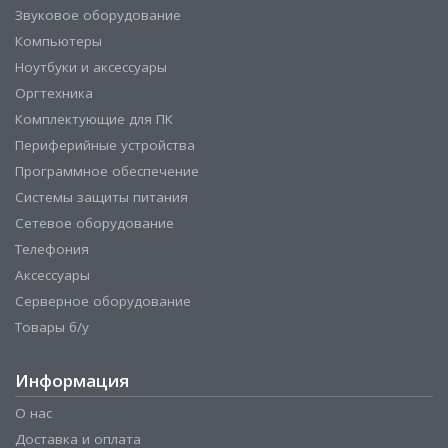
Звуковое оборудование
Компьютеры
Ноутбуки и аксессуары
Оргтехника
Комплектующие для ПК
Периферийные устройства
Программное обеспечение
Системы защиты питания
Сетевое оборудование
Телефония
Аксессуары
Серверное оборудование
Товары б/у
Информация
О нас
Доставка и оплата