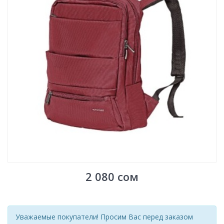
2 080
сом
Уважаемые покупатели! Просим Вас перед заказом