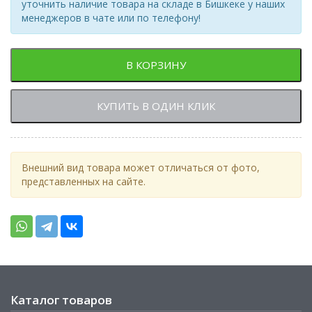
уточнить наличие товара на складе в Бишкеке у наших
менеджеров в чате или по телефону!
В КОРЗИНУ
КУПИТЬ В ОДИН КЛИК
Внешний вид товара может отличаться от фото,
представленных на сайте.
Каталог товаров