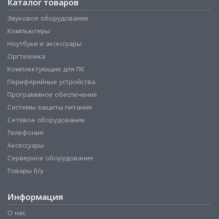
Каталог товаров
Звуковое оборудование
Компьютеры
Ноутбуки и аксессуары
Оргтехника
Комплектующие для ПК
Периферийные устройства
Программное обеспечение
Системы защиты питания
Сетевое оборудование
Телефония
Аксессуары
Серверное оборудование
Товары б/у
Информация
О нас