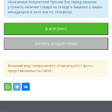
Уважаемые покупатели! Просим Вас перед заказом
уточнить наличие товара на складе в Бишкеке у наших
менеджеров в чате или по телефону!
В КОРЗИНУ
КУПИТЬ В ОДИН КЛИК
Внешний вид товара может отличаться от фото,
представленных на сайте.