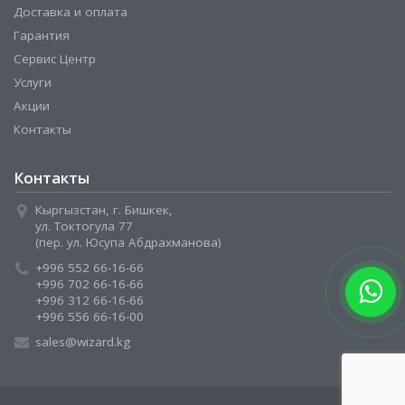
Доставка и оплата
Гарантия
Сервис Центр
Услуги
Акции
Контакты
Контакты
Кыргызстан, г. Бишкек,
ул. Токтогула 77
(пер. ул. Юсупа Абдрахманова)
+996 552 66-16-66
+996 702 66-16-66
+996 312 66-16-66
+996 556 66-16-00
sales@wizard.kg