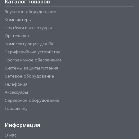
Каталог товаров
Звуковое оборудование
Компьютеры
Ноутбуки и аксессуары
Оргтехника
Комплектующие для ПК
Периферийные устройства
Программное обеспечение
Системы защиты питания
Сетевое оборудование
Телефония
Аксессуары
Серверное оборудование
Товары б/у
Информация
О нас