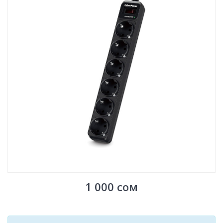
1 000
сом