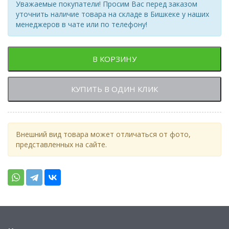
Уважаемые покупатели! Просим Вас перед заказом
уточнить наличие товара на складе в Бишкеке у наших
менеджеров в чате или по телефону!
В КОРЗИНУ
КУПИТЬ В ОДИН КЛИК
Внешний вид товара может отличаться от фото,
представленных на сайте.