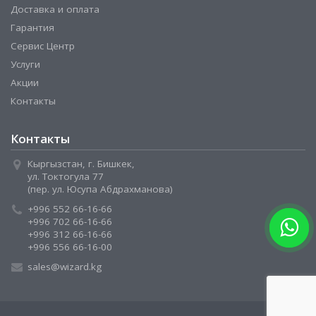
Доставка и оплата
Гарантия
Сервис Центр
Услуги
Акции
Контакты
Контакты
Кыргызстан, г. Бишкек,
ул. Токтогула 77
(пер. ул. Юсупа Абдрахманова)
+996 552 66-16-66
+996 702 66-16-66
+996 312 66-16-66
+996 556 66-16-00
sales@wizard.kg