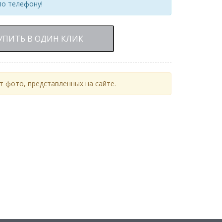
по телефону!
УПИТЬ В ОДИН КЛИК
 фото, представленных на сайте.