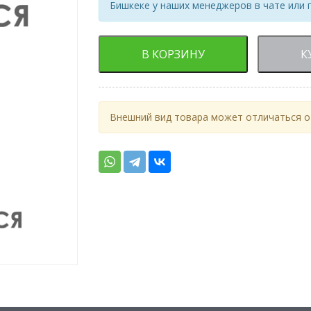
Бишкеке у наших менеджеров в чате или 
В КОРЗИНУ
К
Внешний вид товара может отличаться от