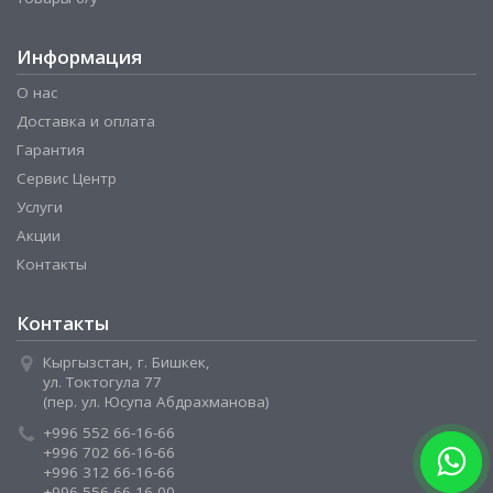
Информация
О нас
Доставка и оплата
Гарантия
Сервис Центр
Услуги
Акции
Контакты
Контакты
Кыргызстан, г. Бишкек,
ул. Токтогула 77
(пер. ул. Юсупа Абдрахманова)
+996 552 66-16-66
+996 702 66-16-66
+996 312 66-16-66
+996 556 66-16-00