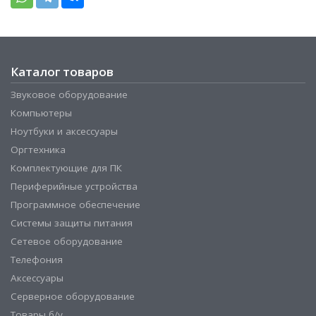
Каталог товаров
Звуковое оборудование
Компьютеры
Ноутбуки и аксессуары
Оргтехника
Комплектующие для ПК
Периферийные устройства
Программное обеспечение
Системы защиты питания
Сетевое оборудование
Телефония
Аксессуары
Серверное оборудование
Товары б/у