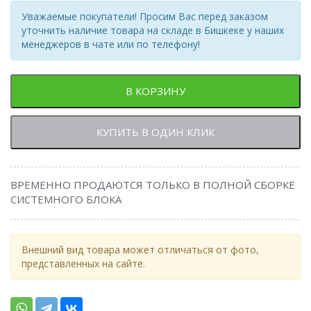
Уважаемые покупатели! Просим Вас перед заказом
уточнить наличие товара на складе в Бишкеке у наших
менеджеров в чате или по телефону!
В КОРЗИНУ
КУПИТЬ В ОДИН КЛИК
ВРЕМЕННО ПРОДАЮТСЯ ТОЛЬКО В ПОЛНОЙ СБОРКЕ
СИСТЕМНОГО БЛОКА
Внешний вид товара может отличаться от фото,
представленных на сайте.