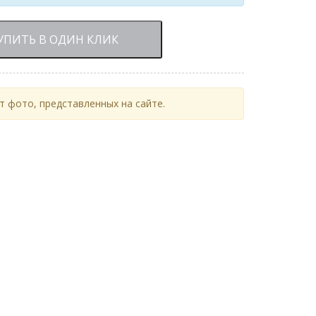
УПИТЬ В ОДИН КЛИК
 фото, представленных на сайте.