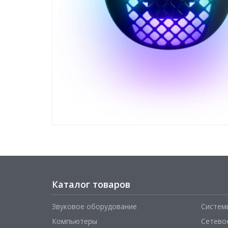
Каталог товаров
Звуковое оборудование
Систем
Компьютеры
Сетево