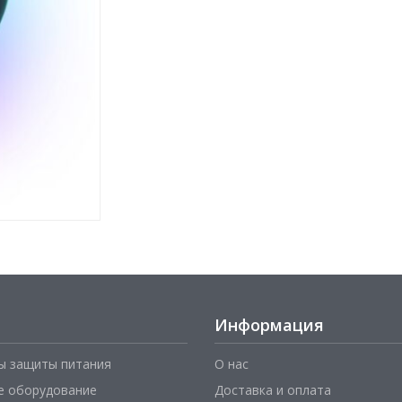
Информация
ы защиты питания
О нас
е оборудование
Доставка и оплата