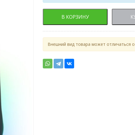
В КОРЗИНУ
К
Внешний вид товара может отличаться от