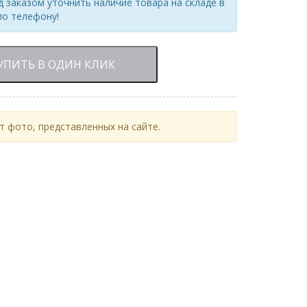
 заказом уточнить наличие товара на складе в
по телефону!
УПИТЬ В ОДИН КЛИК
 фото, представленных на сайте.