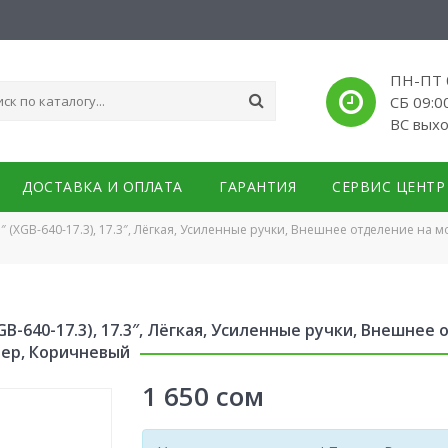
ПН-ПТ 0
СБ 09:0
ВС вых
ДОСТАВКА И ОПЛАТА
ГАРАНТИЯ
СЕРВИС ЦЕНТР
″ (XGB-640-17.3), 17.3″, Лёгкая, Усиленные ручки, Внешнее отделение на 
GB-640-17.3), 17.3″, Лёгкая, Усиленные ручки, Внешнее
тер, Коричневый
1 650
сом