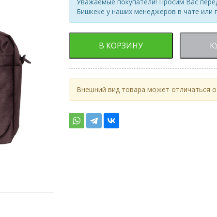
Уважаемые покупатели! Просим Вас перед
Бишкеке у наших менеджеров в чате или 
В КОРЗИНУ
К
Внешний вид товара может отличаться от