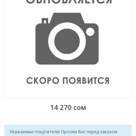
14 270
сом
Уважаемые покупатели! Просим Вас перед заказом