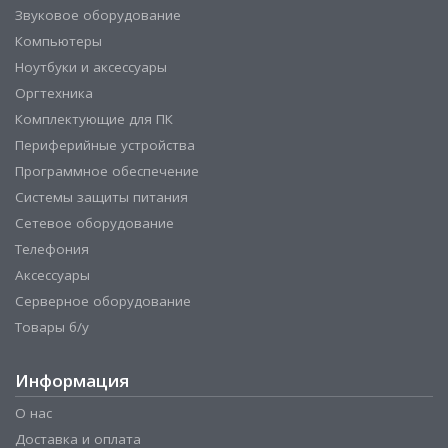
Звуковое оборудование
Компьютеры
Ноутбуки и аксессуары
Оргтехника
Комплектующие для ПК
Периферийные устройства
Программное обеспечение
Системы защиты питания
Сетевое оборудование
Телефония
Аксессуары
Серверное оборудование
Товары б/у
Информация
О нас
Доставка и оплата