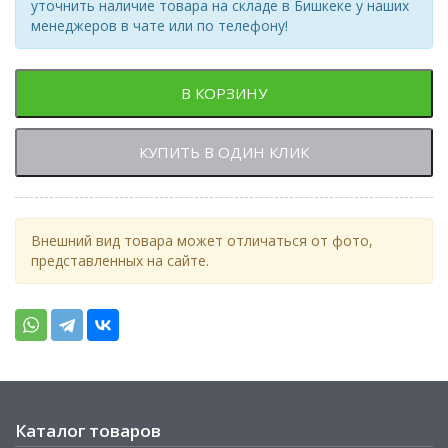
уточнить наличие товара на складе в Бишкеке у наших
менеджеров в чате или по телефону!
В КОРЗИНУ
КУПИТЬ В ОДИН КЛИК
Внешний вид товара может отличаться от фото,
представленных на сайте.
Каталог товаров