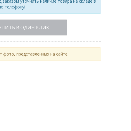
 заказом уточнить наличие товара на складе в
по телефону!
УПИТЬ В ОДИН КЛИК
 фото, представленных на сайте.