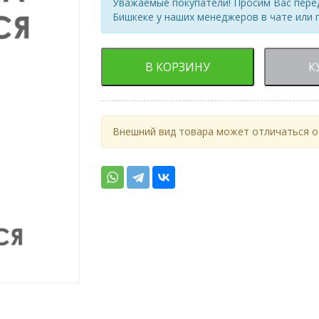
Уважаемые покупатели! Просим Вас перед
Бишкеке у наших менеджеров в чате или 
В КОРЗИНУ
К
Внешний вид товара может отличаться от