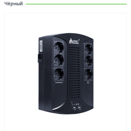
Чёрный