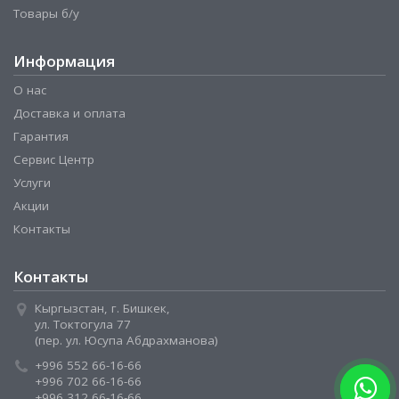
Товары б/у
Информация
О нас
Доставка и оплата
Гарантия
Сервис Центр
Услуги
Акции
Контакты
Контакты
Кыргызстан, г. Бишкек,
ул. Токтогула 77
(пер. ул. Юсупа Абдрахманова)
+996 552 66-16-66
+996 702 66-16-66
+996 312 66-16-66