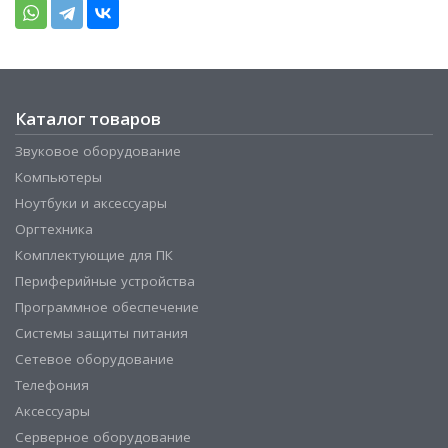
Каталог товаров
Звуковое оборудование
Компьютеры
Ноутбуки и аксессуары
Оргтехника
Комплектующие для ПК
Периферийные устройства
Программное обеспечение
Системы защиты питания
Сетевое оборудование
Телефония
Аксессуары
Серверное оборудование