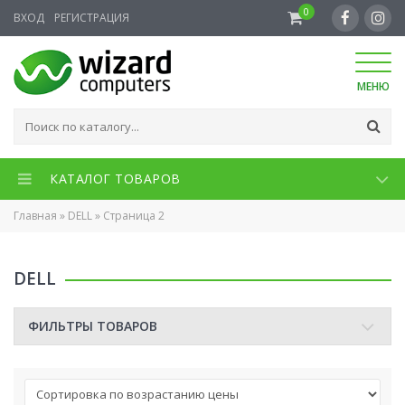
0
ВХОД
РЕГИСТРАЦИЯ
МЕНЮ
КАТАЛОГ ТОВАРОВ
Главная
»
DELL
»
Страница 2
DELL
ФИЛЬТРЫ ТОВАРОВ