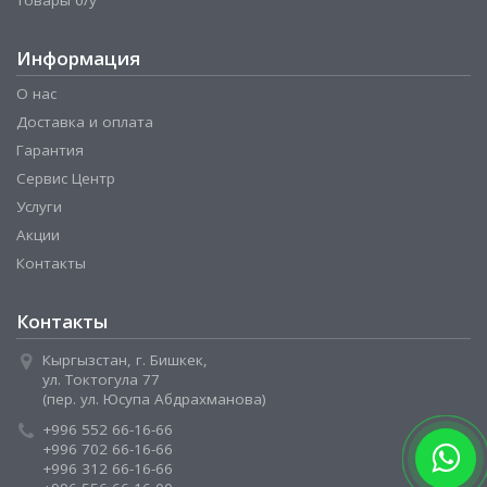
Товары б/у
Информация
О нас
Доставка и оплата
Гарантия
Сервис Центр
Услуги
Акции
Контакты
Контакты
Кыргызстан, г. Бишкек,
ул. Токтогула 77
(пер. ул. Юсупа Абдрахманова)
+996 552 66-16-66
+996 702 66-16-66
+996 312 66-16-66