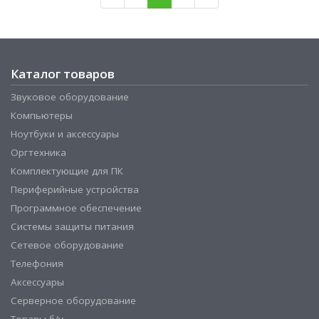
Каталог товаров
Звуковое оборудование
Компьютеры
Ноутбуки и аксессуары
Оргтехника
Комплектующие для ПК
Периферийные устройства
Программное обеспечение
Системы защиты питания
Сетевое оборудование
Телефония
Аксессуары
Серверное оборудование