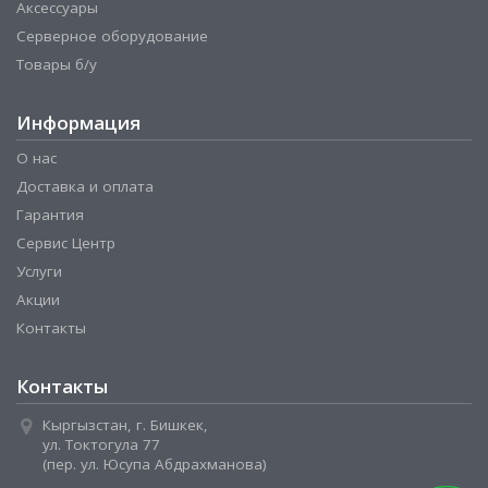
Аксессуары
Серверное оборудование
Товары б/у
Информация
О нас
Доставка и оплата
Гарантия
Сервис Центр
Услуги
Акции
Контакты
Контакты
Кыргызстан, г. Бишкек,
ул. Токтогула 77
(пер. ул. Юсупа Абдрахманова)