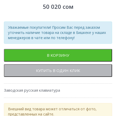
50 020
сом
Уважаемые покупатели! Просим Вас перед заказом
уточнить наличие товара на складе в Бишкеке у наших
менеджеров в чате или по телефону!
В КОРЗИНУ
КУПИТЬ В ОДИН КЛИК
Заводская русская клавиатура
Внешний вид товара может отличаться от фото,
представленных на сайте.