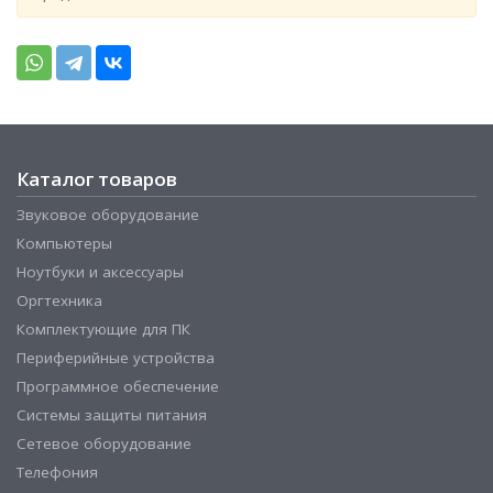
Каталог товаров
Звуковое оборудование
Компьютеры
Ноутбуки и аксессуары
Оргтехника
Комплектующие для ПК
Периферийные устройства
Программное обеспечение
Системы защиты питания
Сетевое оборудование
Телефония