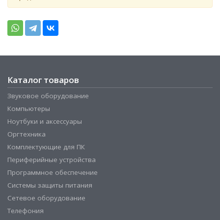
Каталог товаров
Звуковое оборудование
Компьютеры
Ноутбуки и аксессуары
Оргтехника
Комплектующие для ПК
Периферийные устройства
Программное обеспечение
Системы защиты питания
Сетевое оборудование
Телефония