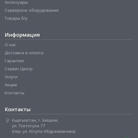
Аксессуары
Серверное оборудование
Товары б/у
Информация
О нас
Доставка и оплата
Гарантия
Сервис Центр
Услуги
Акции
Контакты
Контакты
Кыргызстан, г. Бишкек,
ул. Токтогула 77
(пер. ул. Юсупа Абдрахманова)