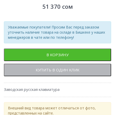
51 370
сом
Уважаемые покупатели! Просим Вас перед заказом
уточнить наличие товара на складе в Бишкеке у наших
менеджеров в чате или по телефону!
В КОРЗИНУ
КУПИТЬ В ОДИН КЛИК
Заводская русская клавиатура
Внешний вид товара может отличаться от фото,
представленных на сайте.