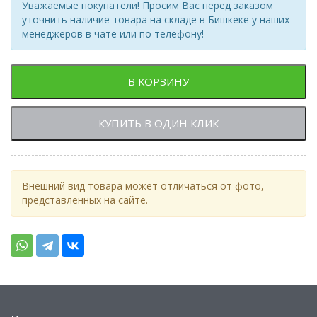
Уважаемые покупатели! Просим Вас перед заказом
уточнить наличие товара на складе в Бишкеке у наших
менеджеров в чате или по телефону!
В КОРЗИНУ
КУПИТЬ В ОДИН КЛИК
Внешний вид товара может отличаться от фото,
представленных на сайте.