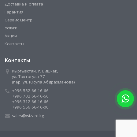
Доставка и оплата
Гарантия
Сервис Центр
Услуги
Акции
Контакты
Контакты
Кыргызстан, г. Бишкек,
ул. Токтогула 77
(пер. ул. Юсупа Абдрахманова)
+996 552 66-16-66
+996 702 66-16-66
+996 312 66-16-66
+996 556 66-16-00
sales@wizard.kg