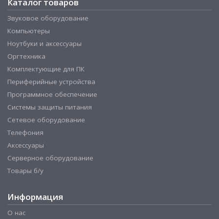
Каталог товаров
Звуковое оборудование
Компьютеры
Ноутбуки и аксессуары
Оргтехника
Комплектующие для ПК
Периферийные устройства
Программное обеспечение
Системы защиты питания
Сетевое оборудование
Телефония
Аксессуары
Серверное оборудование
Товары б/у
Информация
О нас