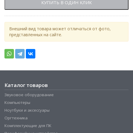
КУПИТЬ В ОДИН КЛИК
Внешний вид товара может отличаться от фото,
представленных на сайте.
Каталог товаров
Звуковое оборудование
Компьютеры
Ноутбуки и аксессуары
Оргтехника
Комплектующие для ПК