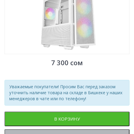
7 300
сом
Уважаемые покупатели! Просим Вас перед заказом
уточнить наличие товара на складе в Бишкеке у наших
менеджеров в чате или по телефону!
В КОРЗИНУ