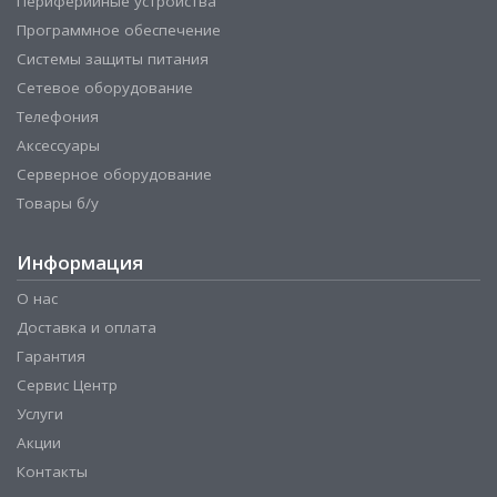
Периферийные устройства
Программное обеспечение
Системы защиты питания
Сетевое оборудование
Телефония
Аксессуары
Серверное оборудование
Товары б/у
Информация
О нас
Доставка и оплата
Гарантия
Сервис Центр
Услуги
Акции
Контакты