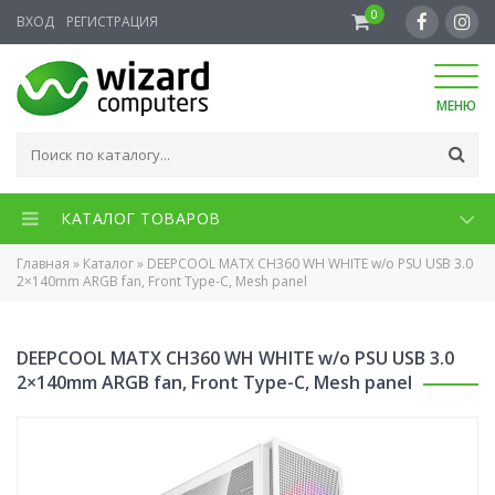
0
ВХОД
РЕГИСТРАЦИЯ
МЕНЮ
КАТАЛОГ ТОВАРОВ
Главная
»
Каталог
»
DEEPCOOL MATX CH360 WH WHITE w/o PSU USB 3.0
2×140mm ARGB fan, Front Type-C, Mesh panel
DEEPCOOL MATX CH360 WH WHITE w/o PSU USB 3.0
2×140mm ARGB fan, Front Type-C, Mesh panel