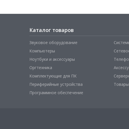
Каталог товаров
Звуковое оборудование
Систем
Компьютеры
Сетево
Ноутбуки и аксессуары
Телефо
Оргтехника
Аксесс
Комплектующие для ПК
Сервер
Периферийные устройства
Товары
Программное обеспечение