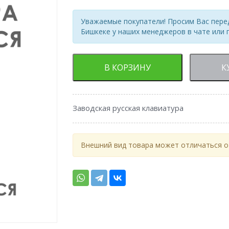
Уважаемые покупатели! Просим Вас перед
Бишкеке у наших менеджеров в чате или 
В КОРЗИНУ
К
Заводская русская клавиатура
Внешний вид товара может отличаться от