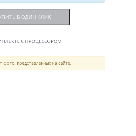
УПИТЬ В ОДИН КЛИК
МПЛЕКТЕ С ПРОЦЕССОРОМ
 фото, представленных на сайте.