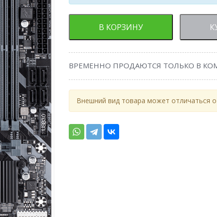
В КОРЗИНУ
К
ВРЕМЕННО ПРОДАЮТСЯ ТОЛЬКО В КО
Внешний вид товара может отличаться от