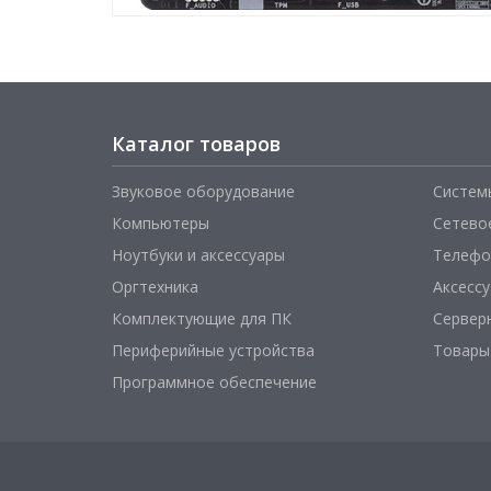
Каталог товаров
Звуковое оборудование
Систем
Компьютеры
Сетево
Ноутбуки и аксессуары
Телефо
Оргтехника
Аксесс
Комплектующие для ПК
Сервер
Периферийные устройства
Товары
Программное обеспечение